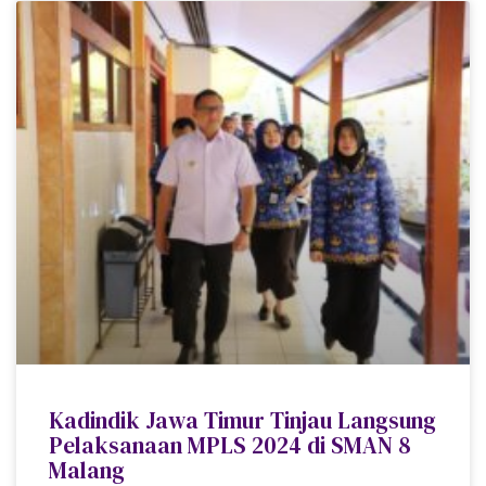
Kadindik Jawa Timur Tinjau Langsung
Pelaksanaan MPLS 2024 di SMAN 8
Malang