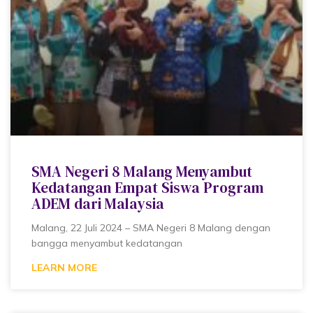
SMA Negeri 8 Malang Menyambut
Kedatangan Empat Siswa Program
ADEM dari Malaysia
Malang, 22 Juli 2024 – SMA Negeri 8 Malang dengan
bangga menyambut kedatangan
LEARN MORE