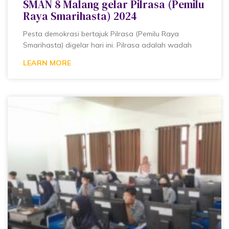
SMAN 8 Malang gelar Pilrasa (Pemilu
Raya Smarihasta) 2024
Pesta demokrasi bertajuk Pilrasa (Pemilu Raya
Smarihasta) digelar hari ini. Pilrasa adalah wadah
LEARN MORE