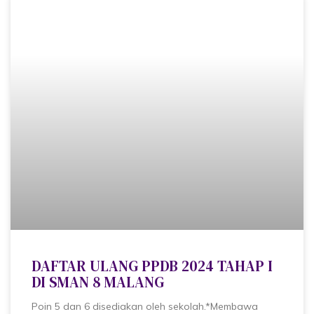
DAFTAR ULANG PPDB 2024 TAHAP I
DI SMAN 8 MALANG
Poin 5 dan 6 disediakan oleh sekolah.*Membawa