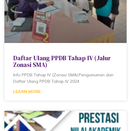
Daftar Ulang PPDB Tahap IV (Jalur
Zonasi SMA)
Info PPDB Tahap IV (Zonasi SMA):Pengumuman dan
Daftar Ulang PPDB Tahap IV 2024
LEARN MORE