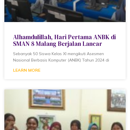
Alhamdulillah, Hari Pertama ANBK di
SMAN 8 Malang Berjalan Lancar
Sebanyak 50 Siswa Kelas XI mengikuti Asesmen
Nasional Berbasis Komputer (ANBK) Tahun 2024 di
LEARN MORE