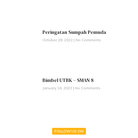
Peringatan Sumpah Pemuda
October 28, 2022
No Comments
Bimbel UTBK – SMAN 8
January 16, 2023
No Comments
FOLLOW US ON