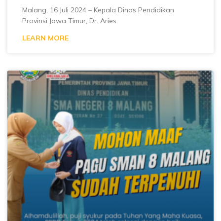
Malang, 16 Juli 2024 – Kepala Dinas Pendidikan
Provinsi Jawa Timur, Dr. Aries
LEARN MORE