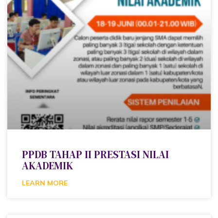
PPDB TAHAP II PRESTASI NILAI
AKADEMIK
LEARN MORE