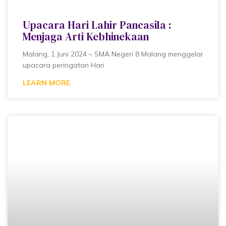
Upacara Hari Lahir Pancasila :
Menjaga Arti Kebhinekaan
Malang, 1 Juni 2024 – SMA Negeri 8 Malang menggelar
upacara peringatan Hari
LEARN MORE