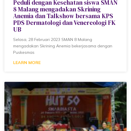
Peduli dengan Kesehatan siswa SMAN
8 Malang mengadakan Skrining
Anemia dan Talkshow bersama KPS
PDS Dermatologi dan Venereologi FK
UB
Selasa, 28 Februari 2023 SMAN 8 Malang
mengadakan Skrining Anemia bekerjasama dengan
Puskesmas
LEARN MORE