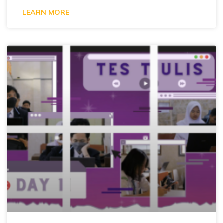
LEARN MORE