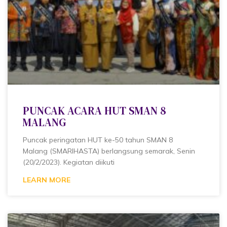
PUNCAK ACARA HUT SMAN 8
MALANG
Puncak peringatan HUT ke-50 tahun SMAN 8
Malang (SMARIHASTA) berlangsung semarak, Senin
(20/2/2023). Kegiatan diikuti
LEARN MORE