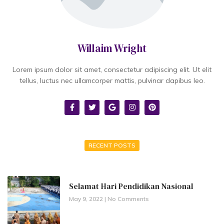
Willaim Wright
Lorem ipsum dolor sit amet, consectetur adipiscing elit. Ut elit
tellus, luctus nec ullamcorper mattis, pulvinar dapibus leo.
RECENT POSTS
Selamat Hari Pendidikan Nasional
May 9, 2022
No Comments