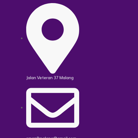
Jalan Veteran 37 Malang