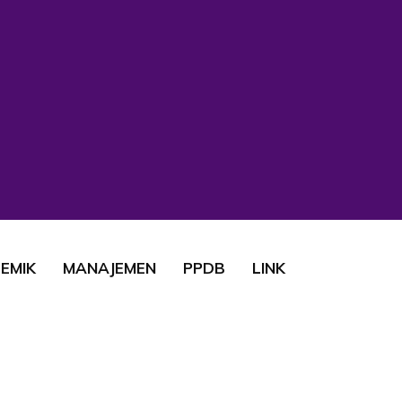
EMIK
MANAJEMEN
PPDB
LINK