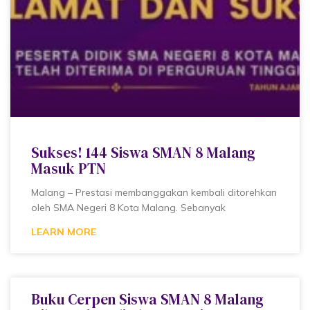
Sukses! 144 Siswa SMAN 8 Malang
Masuk PTN
Malang – Prestasi membanggakan kembali ditorehkan
oleh SMA Negeri 8 Kota Malang. Sebanyak
LEARN MORE
Buku Cerpen Siswa SMAN 8 Malang