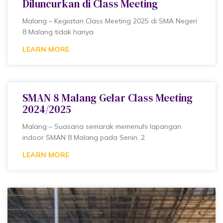
Diluncurkan di Class Meeting
Malang – Kegiatan Class Meeting 2025 di SMA Negeri
8 Malang tidak hanya
LEARN MORE
SMAN 8 Malang Gelar Class Meeting
2024/2025
Malang – Suasana semarak memenuhi lapangan
indoor SMAN 8 Malang pada Senin, 2
LEARN MORE