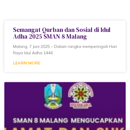
Semangat Qurban dan Sosial di Idul
Adha 2025 SMAN 8 Malang
Malang, 7 Juni 2025 – Dalam rangka memperingati Hari
Raya Idul Adha 1446
LEARN MORE