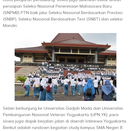
persiapan Seleksi Nasional Penerimaan Mahasiswa Baru
(SNPMB) PTN baik jalur Seleksi Nasional Berdasarkan Prestasi
(SNBP), Seleksi Nasional Berdasarkan Test (SNBT) dan seleksi
Mandiri.
Selain berkunjung ke Universitas Gadjah Mada dan Universitas
Pembangunan Nasional Veteran Yogyakarta (UPN YK), para
siswa juga diajak berjalan-jalan di daerah Istimewa Yogyakarta.
Berikut adalah rundown kegiatan study kampus SMA Negeri 8