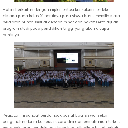
Hal ini berkaitan dengan implementasi kurikulum merdeka,
dimana pada kelas XI nantinya para siswa harus memilih mata
pelajaran pilihan sesuai dengan minat dan bakat serta tujuan
program studi pada pendidikan tinggi yang akan dicapai
nantinya.
Kegiatan ini sangat berdampak positif bagi siswa, selain
pengenalan dunia kampus secara dini dan pemahaman terkait
mata pelajaran pendukung, siswa juga diberikan bekal terkait