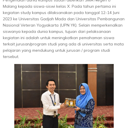
Malang kepada siswa-siswi kelas X. Pada tahun pertama ini
kegiatan study kampus dilaksanakan pada tanggal 12-14 Juni
2023 ke Universitas Gadjah Mada dan Universitas Pembangunan
Nasional Veteran Yogyakarta (UPN YK). Selain memperkenalkan
siswanya kepada dunia kampus, tujuan dari pelaksanaan
kegiatan ini adalah untuk meningkatkan pemahaman siswa
terkait jurusan/program studi yang ada di universitas serta mata
pelajaran yang mendukung untuk jurusan / program studi
tersebut.