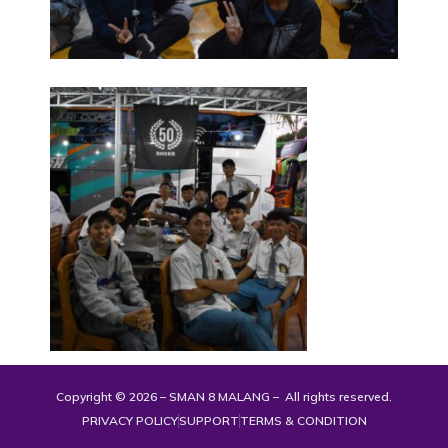
Copyright © 2026 – SMAN 8 MALANG – All rights reserved.
PRIVACY POLICY
SUPPORT
TERMS & CONDITION