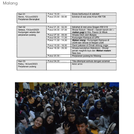
Malang