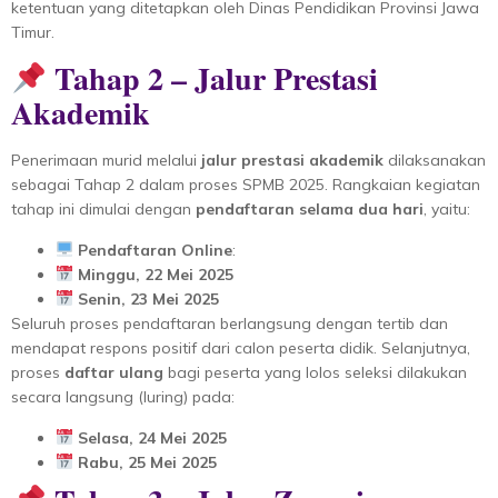
ketentuan yang ditetapkan oleh Dinas Pendidikan Provinsi Jawa
Timur.
Tahap 2 – Jalur Prestasi
Akademik
Penerimaan murid melalui
jalur prestasi akademik
dilaksanakan
sebagai Tahap 2 dalam proses SPMB 2025. Rangkaian kegiatan
tahap ini dimulai dengan
pendaftaran selama dua hari
, yaitu:
Pendaftaran Online
:
Minggu, 22 Mei 2025
Senin, 23 Mei 2025
Seluruh proses pendaftaran berlangsung dengan tertib dan
mendapat respons positif dari calon peserta didik. Selanjutnya,
proses
daftar ulang
bagi peserta yang lolos seleksi dilakukan
secara langsung (luring) pada:
Selasa, 24 Mei 2025
Rabu, 25 Mei 2025