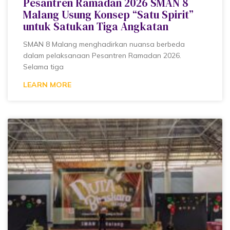
Pesantren Ramadan 2026 SMAN 8
Malang Usung Konsep “Satu Spirit”
untuk Satukan Tiga Angkatan
SMAN 8 Malang menghadirkan nuansa berbeda
dalam pelaksanaan Pesantren Ramadan 2026.
Selama tiga
LEARN MORE