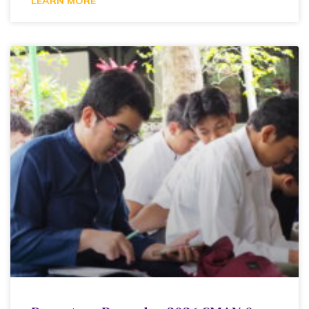
LEARN MORE