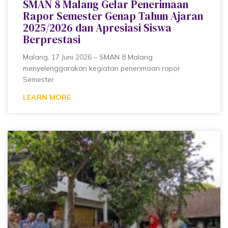
SMAN 8 Malang Gelar Penerimaan
Rapor Semester Genap Tahun Ajaran
2025/2026 dan Apresiasi Siswa
Berprestasi
Malang, 17 Juni 2026 – SMAN 8 Malang
menyelenggarakan kegiatan penerimaan rapor
Semester
LEARN MORE