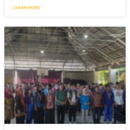
LEARN MORE