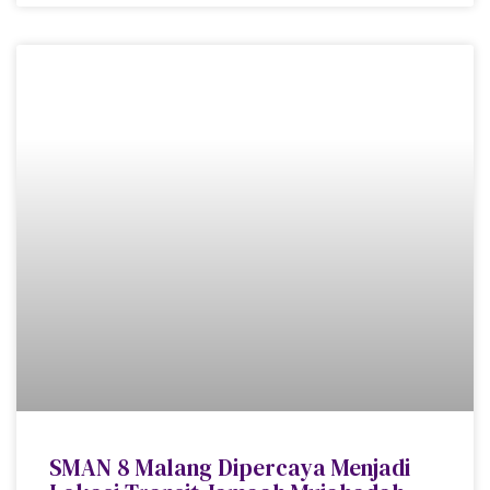
SMAN 8 Malang Dipercaya Menjadi