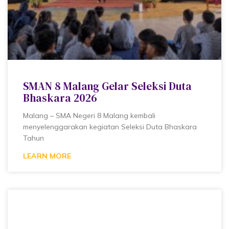
SMAN 8 Malang Gelar Seleksi Duta
Bhaskara 2026
Malang – SMA Negeri 8 Malang kembali
menyelenggarakan kegiatan Seleksi Duta Bhaskara
Tahun
LEARN MORE