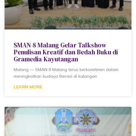
SMAN 8 Malang Gelar Talkshow
Penulisan Kreatif dan Bedah Buku di
Gramedia Kayutangan
Malang — SMAN 8 Malang terus berkomitmen dalam
meningkatkan budaya literasi di kalangan
LEARN MORE