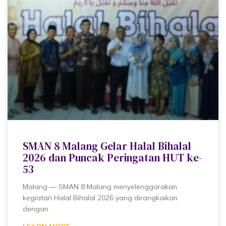
SMAN 8 Malang Gelar Halal Bihalal
2026 dan Puncak Peringatan HUT ke-
53
Malang — SMAN 8 Malang menyelenggarakan
kegiatan Halal Bihalal 2026 yang dirangkaikan
dengan