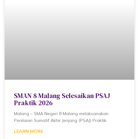
SMAN 8 Malang Selesaikan PSAJ
Praktik 2026
Malang – SMA Negeri 8 Malang melaksanakan
Penilaian Sumatif Akhir Jenjang (PSAJ) Praktik
LEARN MORE