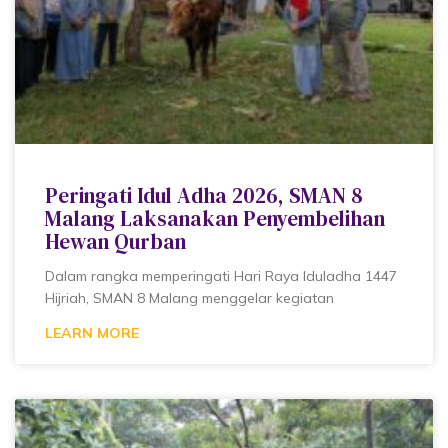
Peringati Idul Adha 2026, SMAN 8
Malang Laksanakan Penyembelihan
Hewan Qurban
Dalam rangka memperingati Hari Raya Iduladha 1447
Hijriah, SMAN 8 Malang menggelar kegiatan
LEARN MORE