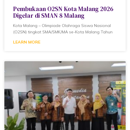
Pembukaan O2SN Kota Malang 2026
Digelar di SMAN 8 Malang
Kota Malang – Olimpiade Olahraga Siswa Nasional
(O2SN) tingkat SMA/SMK/MA se-Kota Malang Tahun
LEARN MORE