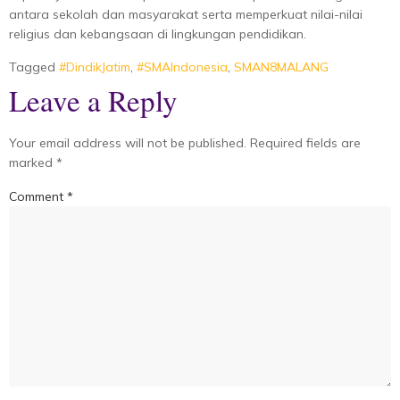
antara sekolah dan masyarakat serta memperkuat nilai-nilai
religius dan kebangsaan di lingkungan pendidikan.
Tagged
#DindikJatim
,
#SMAIndonesia
,
SMAN8MALANG
Leave a Reply
Your email address will not be published.
Required fields are
marked
*
Comment
*