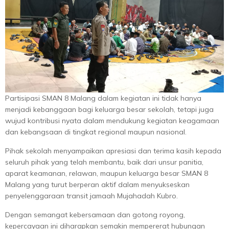
Partisipasi SMAN 8 Malang dalam kegiatan ini tidak hanya
menjadi kebanggaan bagi keluarga besar sekolah, tetapi juga
wujud kontribusi nyata dalam mendukung kegiatan keagamaan
dan kebangsaan di tingkat regional maupun nasional.
Pihak sekolah menyampaikan apresiasi dan terima kasih kepada
seluruh pihak yang telah membantu, baik dari unsur panitia,
aparat keamanan, relawan, maupun keluarga besar SMAN 8
Malang yang turut berperan aktif dalam menyukseskan
penyelenggaraan transit jamaah Mujahadah Kubro.
Dengan semangat kebersamaan dan gotong royong,
kepercayaan ini diharapkan semakin mempererat hubungan