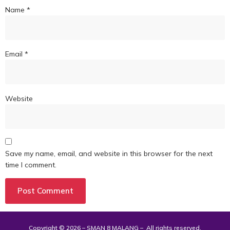
Name
*
Email
*
Website
Save my name, email, and website in this browser for the next
time I comment.
Copyright © 2026 – SMAN 8 MALANG – All rights reserved.