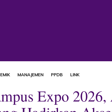
EMIK
MANAJEMEN
PPDB
LINK
ampus Expo 2026,