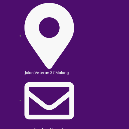
Jalan Veteran 37 Malang