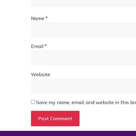
Name
*
Email
*
Website
Save my name, email, and website in this br