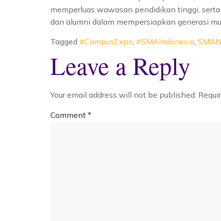
memperluas wawasan pendidikan tinggi, serta 
dan alumni dalam mempersiapkan generasi mud
Tagged
#CampusExpo
,
#SMAIndonesia
,
SMAN
Leave a Reply
Your email address will not be published.
Requir
Comment
*