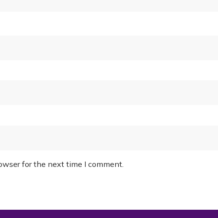
owser for the next time I comment.