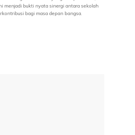
 menjadi bukti nyata sinergi antara sekolah
rkontribusi bagi masa depan bangsa.